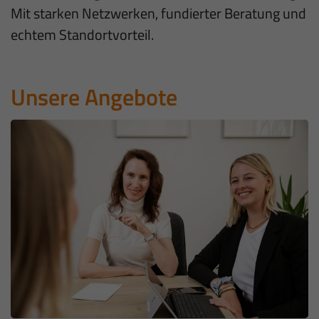
Mit starken Netzwerken, fundierter Beratung und
echtem Standortvorteil.
Unsere Angebote