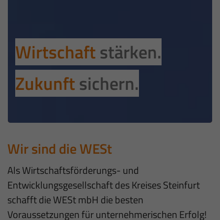
Wirtschaft
stärken.
Zukunft
sichern.
Wir sind die WESt
Als Wirtschaftsförderungs- und
Entwicklungsgesellschaft des Kreises Steinfurt
schafft die WESt mbH die besten
Voraussetzungen für unternehmerischen Erfolg!