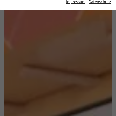
Impressum
|
Datenschutz