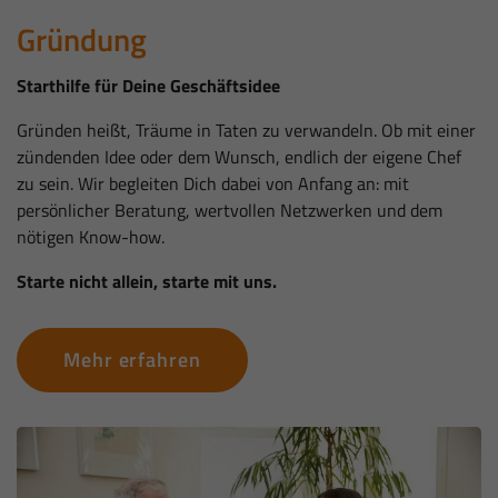
Gründung
Starthilfe für Deine Geschäftsidee
Gründen heißt, Träume in Taten zu verwandeln. Ob mit einer
zündenden Idee oder dem Wunsch, endlich der eigene Chef
zu sein. Wir begleiten Dich dabei von Anfang an: mit
persönlicher Beratung, wertvollen Netzwerken und dem
nötigen Know-how.
Starte nicht allein, starte mit uns.
Mehr erfahren