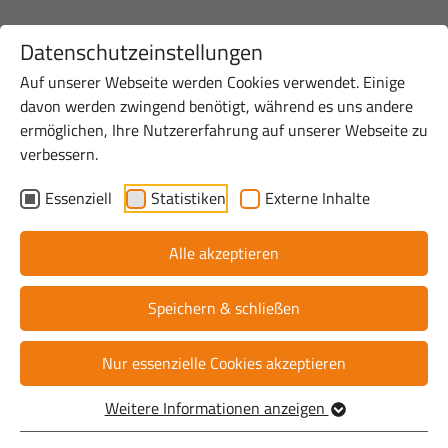
Datenschutzeinstellungen
Auf unserer Webseite werden Cookies verwendet. Einige
davon werden zwingend benötigt, während es uns andere
ermöglichen, Ihre Nutzererfahrung auf unserer Webseite zu
verbessern.
Essenziell
Statistiken
Externe Inhalte
Alle akzeptieren
Speichern & schließen
Nur essenzielle Cookies akzeptieren
Weitere Informationen anzeigen