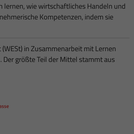
n lernen, wie wirtschaftliches Handeln und
rnehmerische Kompetenzen, indem sie
rt (WESt) in Zusammenarbeit mit Lernen
. Der größte Teil der Mittel stammt aus