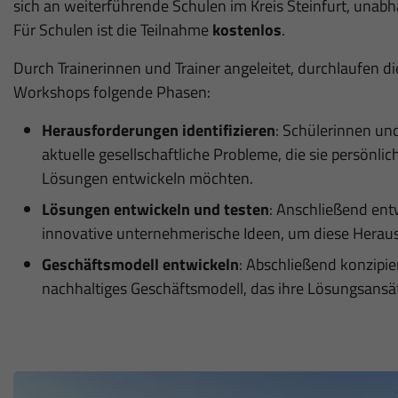
sich an weiterführende Schulen im Kreis Steinfurt, unab
Für Schulen ist die Teilnahme
kostenlos
.
Durch Trainerinnen und Trainer angeleitet, durchlaufen di
Workshops folgende Phasen:
Herausforderungen identifizieren
: Schülerinnen und
aktuelle gesellschaftliche Probleme, die sie persönli
Lösungen entwickeln möchten.
Lösungen entwickeln und testen
: Anschließend ent
innovative unternehmerische Ideen, um diese Herau
Geschäftsmodell entwickeln
: Abschließend konzipie
nachhaltiges Geschäftsmodell, das ihre Lösungsans