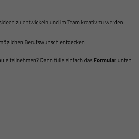
tsideen zu entwickeln und im Team kreativ zu werden
möglichen Berufswunsch entdecken
ule teilnehmen? Dann fülle einfach das
Formular
unten