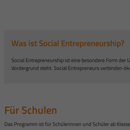
Was ist Social Entrepreneurship?
Social Entrepreneurship ist eine besondere Form der
Vordergrund steht. Social Entrepreneurs verbinden 
Für Schulen
Das Programm ist für Schülerinnen und Schüler ab Klasse 