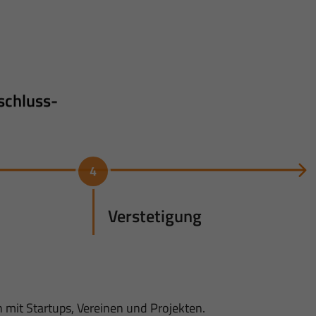
chluss-
Verstetigung
mit Startups, Vereinen und Projekten.