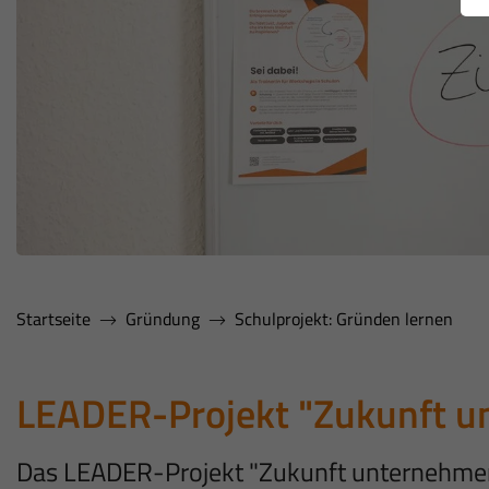
Startseite
Gründung
Schulprojekt: Gründen lernen
LEADER-Projekt "Zukunft u
Das LEADER-Projekt "Zukunft unternehmen!" 