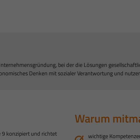
 Unternehmensgründung, bei der die Lösungen gesellschaftl
ökonomisches Denken mit sozialer Verantwortung und nutze
Warum mitm
9 konzipiert und richtet
wichtige Kompetenzen