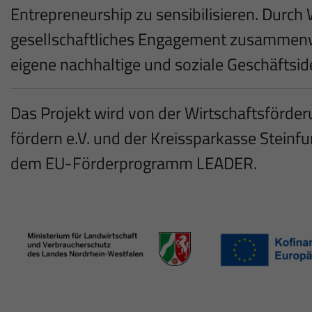
Entrepreneurship zu sensibilisieren. Durch
gesellschaftliches Engagement zusammenw
eigene nachhaltige und soziale Geschäftsid
Das Projekt wird von der Wirtschaftsförde
fördern e.V. und der Kreissparkasse Steinfu
dem EU-Förderprogramm LEADER.