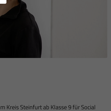
 Kreis Steinfurt ab Klasse 9 für Social