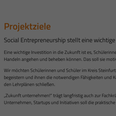
Projektziele
Social Entrepreneurship stellt eine wichtige
Eine wichtige Investition in die Zukunft ist es, Schüleri
Handeln angehen und beheben können. Das soll sie motiv
Wir möchten Schülerinnen und Schüler im Kreis Steinfurt f
begeistern und ihnen die notwendigen Fähigkeiten und Ke
den Lehrplänen schließen.
„Zukunft unternehmen!“ trägt langfristig auch zur Fach
Unternehmen, Startups und Initiativen soll die praktisc