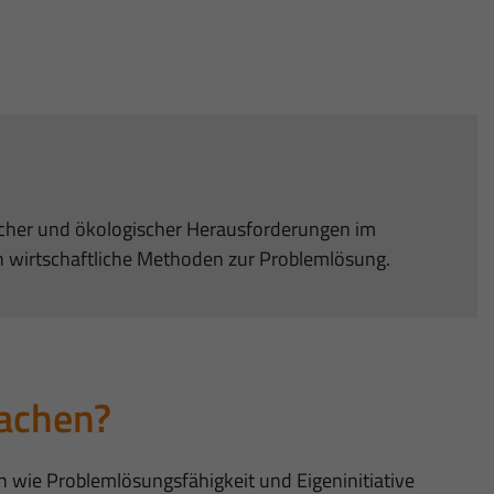
icher und ökologischer Herausforderungen im
n wirtschaftliche Methoden zur Problemlösung.
achen?
 wie Problemlösungsfähigkeit und Eigeninitiative