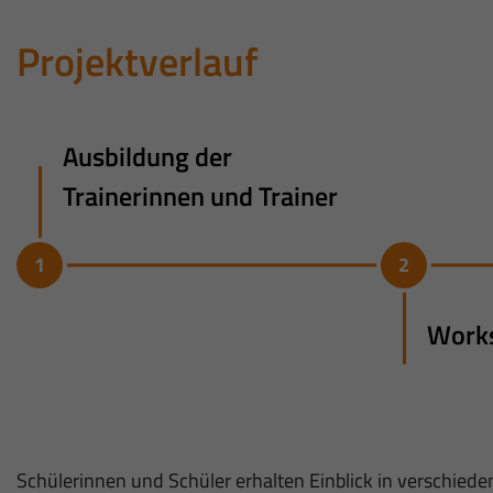
Projektverlauf
Ausbildung der
Trainerinnen und Trainer
Works
Schülerinnen und Schüler erhalten Einblick in verschied