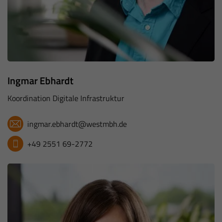
Ingmar Ebhardt
Koordination Digitale Infrastruktur
ingmar.ebhardt@westmbh.de
+49 2551 69-2772