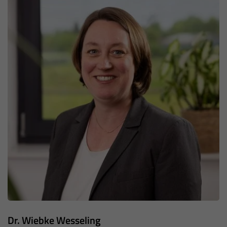
Dr. Wiebke Wesseling