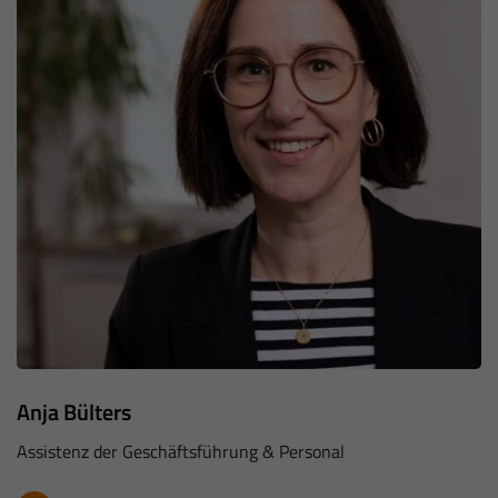
Anja Bülters
Assistenz der Geschäftsführung & Personal