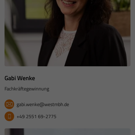
Gabi Wenke
Fachkräftegewinnung
gabi.wenke@westmbh.de
+49 2551 69-2775