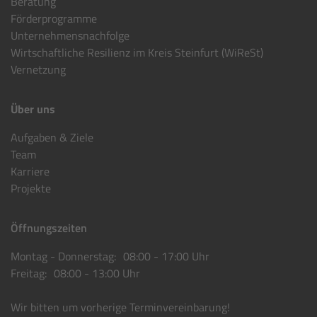
Beratung
Förderprogramme
Unternehmensnachfolge
Wirtschaftliche Resilienz im Kreis Steinfurt (WiReSt)
Vernetzung
Über uns
Aufgaben & Ziele
Team
Karriere
Projekte
Öffnungszeiten
Montag - Donnerstag: 08:00 - 17:00 Uhr
Freitag: 08:00 - 13:00 Uhr
Wir bitten um vorherige Terminvereinbarung!