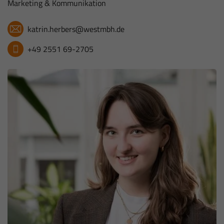
Marketing & Kommunikation
katrin.herbers@westmbh.de
+49 2551 69-2705