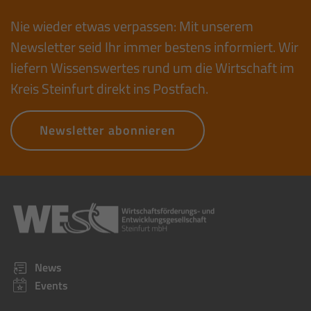
Nie wieder etwas verpassen: Mit unserem
Newsletter seid Ihr immer bestens informiert. Wir
liefern Wissenswertes rund um die Wirtschaft im
Kreis Steinfurt direkt ins Postfach.
Newsletter abonnieren
News
Events