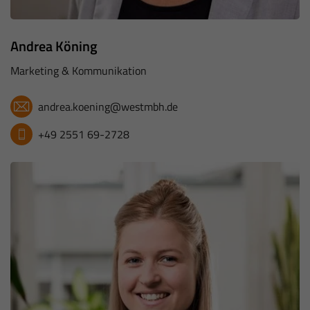
Andrea Köning
Marketing & Kommunikation
andrea.koening@westmbh.de
+49 2551 69-2728