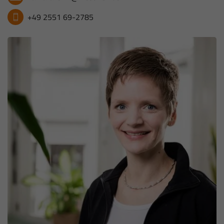
+49 2551 69-2785