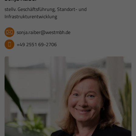
stellv. Geschäftsführung, Standort- und
Infrastrukturentwicklung
sonja.raiber@westmbh.de
+49 2551 69-2706