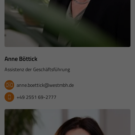
Anne Böttick
Assistenz der Geschäftsführung
anne.boettick@westmbh.de
+49 2551 69-2777