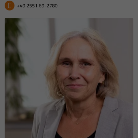
+49 2551 69-2780