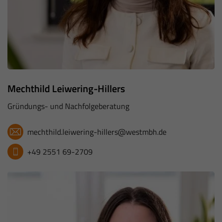
Mechthild Leiwering-Hillers
Gründungs- und Nachfolgeberatung
mechthild.leiwering-hillers@westmbh.de
+49 2551 69-2709