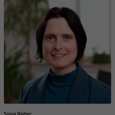
Sonja Raiber