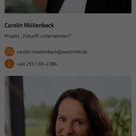
Carolin Möllenbeck
Projekt „Zukunft unternehmen!“
carolin.moellenbeck@westmbh.de
+49 2551 69-2786