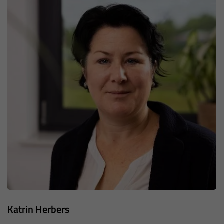
Katrin Herbers