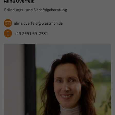
Alina Overfeld
Gründungs- und Nachfolgeberatung
alina.overfeld@westmbh.de
+49 2551 69-2781