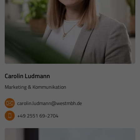
Carolin Ludmann
Marketing & Kommunikation
carolin.ludmann@westmbh.de
+49 2551 69-2704