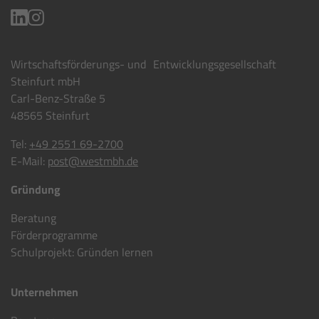
Wirtschaftsförderungs- und Entwicklungsgesellschaft
Steinfurt mbH
Carl-Benz-Straße 5
48565 Steinfurt
Tel:
+49 2551 69-2700
E-Mail:
post@westmbh.de
Gründung
Beratung
Förderprogramme
Schulprojekt: Gründen lernen
Unternehmen