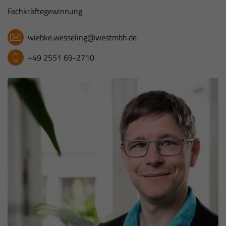
Fachkräftegewinnung
wiebke.wesseling@westmbh.de
+49 2551 69-2710