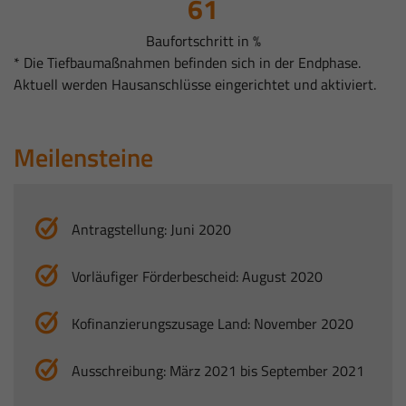
66
Baufortschritt in %
* Die Tiefbaumaßnahmen befinden sich in der Endphase.
Aktuell werden Hausanschlüsse eingerichtet und aktiviert.
Meilensteine
Antragstellung: Juni 2020
Vorläufiger Förderbescheid: August 2020
Kofinanzierungszusage Land: November 2020
Ausschreibung: März 2021 bis September 2021