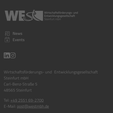
News
Events
Wirtschaftsförderungs- und Entwicklungsgesellschaft
Steinfurt mbH
Carl-Benz-Straße 5
48565 Steinfurt
Tel:
+49 2551 69-2700
E-Mail:
post@westmbh.de