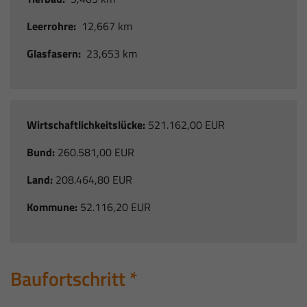
Leerrohre:
12,667 km
Glasfasern:
23,653 km
Wirtschaftlichkeitslücke:
521.162,00 EUR
Bund:
260.581,00 EUR
Land:
208.464,80 EUR
Kommune:
52.116,20 EUR
Baufortschritt *