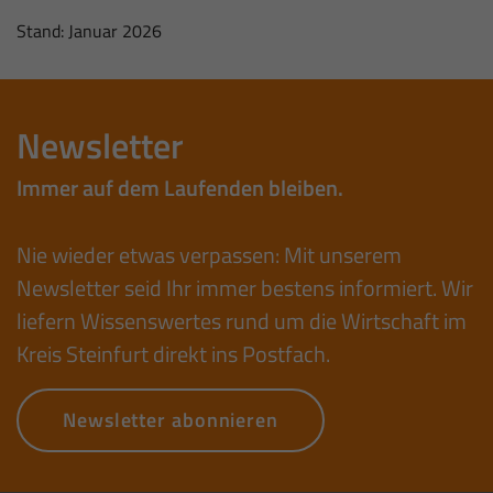
Stand: Januar 2026
Newsletter
Immer auf dem Laufenden bleiben.
Nie wieder etwas verpassen: Mit unserem
Newsletter seid Ihr immer bestens informiert. Wir
liefern Wissenswertes rund um die Wirtschaft im
Kreis Steinfurt direkt ins Postfach.
Newsletter abonnieren