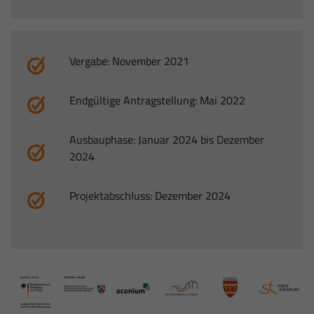
Vergabe: November 2021
Endgültige Antragstellung: Mai 2022
Ausbauphase: Januar 2024 bis Dezember
2024
Projektabschluss: Dezember 2024