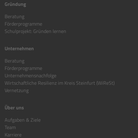
Gründung
Beratung
Förderprogramme
Schulprojekt: Gründen lernen
Unternehmen
Beratung
Förderprogramme
Unternehmensnachfolge
Wirtschaftliche Resilienz im Kreis Steinfurt (WiReSt)
Vernetzung
Über uns
Aufgaben & Ziele
Team
Karriere