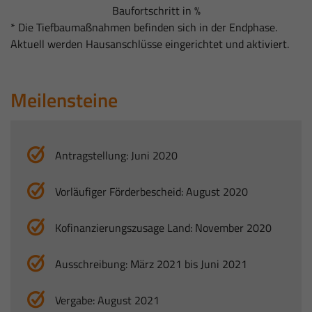
Baufortschritt in %
* Die Tiefbaumaßnahmen befinden sich in der Endphase.
Aktuell werden Hausanschlüsse eingerichtet und aktiviert.
Meilensteine
Antragstellung: Juni 2020
Vorläufiger Förderbescheid: August 2020
Kofinanzierungszusage Land: November 2020
Ausschreibung: März 2021 bis Juni 2021
Vergabe: August 2021