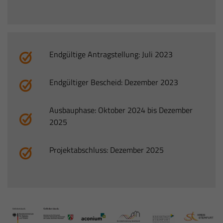
Endgültige Antragstellung: Juli 2023
Endgültiger Bescheid: Dezember 2023
Ausbauphase: Oktober 2024 bis Dezember
2025
Projektabschluss: Dezember 2025