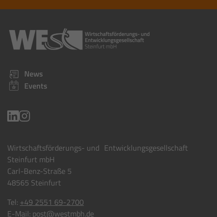
News
Events
Wirtschaftsförderungs- und Entwicklungsgesellschaft
Steinfurt mbH
Carl-Benz-Straße 5
48565 Steinfurt
Tel:
+49 2551 69-2700
E-Mail:
post@westmbh.de