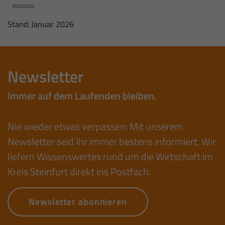
Stand: Januar 2026
Newsletter
Immer auf dem Laufenden bleiben.
Nie wieder etwas verpassen: Mit unserem
Newsletter seid Ihr immer bestens informiert. Wir
liefern Wissenswertes rund um die Wirtschaft im
Kreis Steinfurt direkt ins Postfach.
Newsletter abonnieren