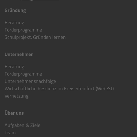
Gründung
Beratung
Förderprogramme
Schulprojekt: Gründen lernen
Unternehmen
Beratung
Förderprogramme
Unternehmensnachfolge
Wirtschaftliche Resilienz im Kreis Steinfurt (WiReSt)
Vernetzung
Über uns
Aufgaben & Ziele
Team